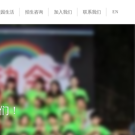
校园生活
招生咨询
加入我们
联系我们
EN
们！