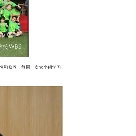
性和修养，每周一次党小组学习