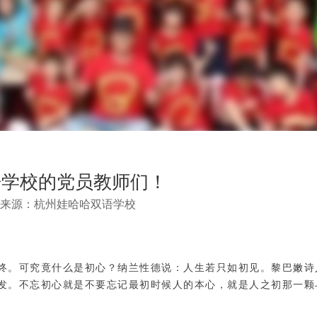
语学校的党员教师们！
6 来源：杭州娃哈哈双语学校
终。可究竟什么是初心？纳兰性德说：人生若只如初见。黎巴嫩诗
发。不忘初心就是不要忘记最初时候人的本心，就是人之初那一颗