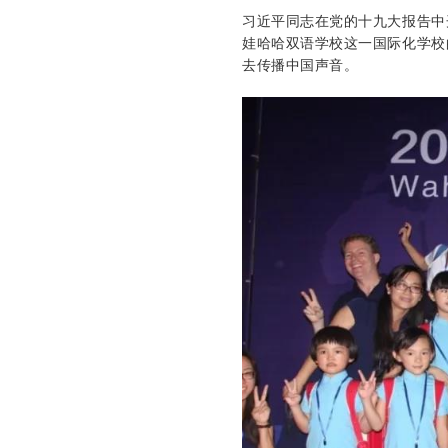
习近平同志在党的十九大报告中
娃哈哈双语学校这一国际化学校
去传播中国声音。