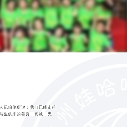
人纪伯伦所说：我们已经走得
与生俱来的善良、真诚、无