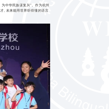
，为中华民族谋复兴”。作为杭州
才, 未来能用世界听得懂的语言