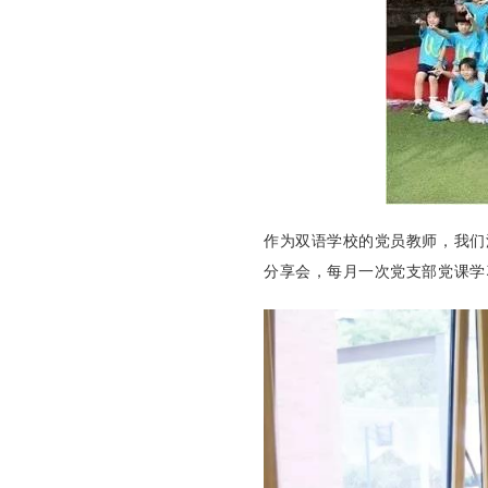
作为双语学校的
党员教师，我们
分享会，每月一次党支部党课学