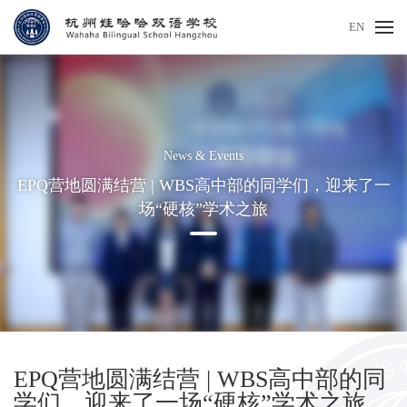
EN
News & Events
EPQ营地圆满结营 | WBS高中部的同学们，迎来了一
场“硬核”学术之旅
EPQ营地圆满结营 | WBS高中部的同
学们，迎来了一场“硬核”学术之旅