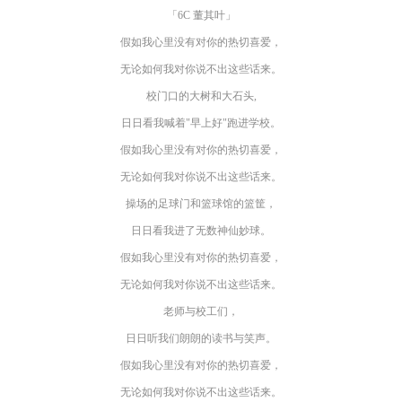
「6C 董其叶」
假如我心里没有对你的热切喜爱，
无论如何我对你说不出这些话来。
校门口的大树和大石头,
日日看我喊着"早上好"跑进学校。
假如我心里没有对你的热切喜爱，
无论如何我对你说不出这些话来。
操场的足球门和篮球馆的篮筐，
日日看我进了无数神仙妙球。
假如我心里没有对你的热切喜爱，
无论如何我对你说不出这些话来。
老师与校工们，
日日听我们朗朗的读书与笑声。
假如我心里没有对你的热切喜爱，
无论如何我对你说不出这些话来。