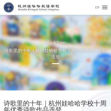
EN
News & Events
诗歌里的十年｜杭州娃哈哈学校十周年优秀诗歌作品
选登
诗歌里的十年｜杭州娃哈哈学校十周
年优秀诗歌作品选登