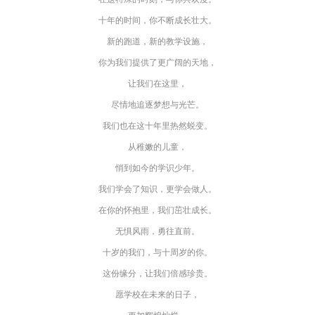
十年的时间，你不断成长壮大。
新的跑道，新的教学设施，
你为我们提供了更广阔的天地，
让我们在这里，
尽情地追逐梦想与光芒。
我们也在这十年里热然蜕变。
从稚嫩的儿童，
悄到如今的学识少年。
我们学会了知识，更学会做人。
在你的怀抱里，我们茁壮成长。
无惧风雨，勇往直前。
十岁的我们，与十周岁的你。
这份缘分，让我们倍感珍贵。
愿学校在未来的日子，